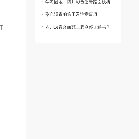
学习园地丨四川彩色沥青路面浅析
彩色沥青的施工及注意事项
四川沥青路面施工要点你了解吗？
于