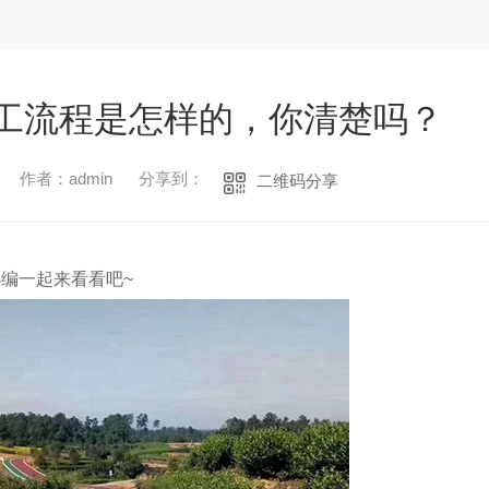
工流程是怎样的，你清楚吗？
作者：admin
分享到：
二维码分享
编一起来看看吧~