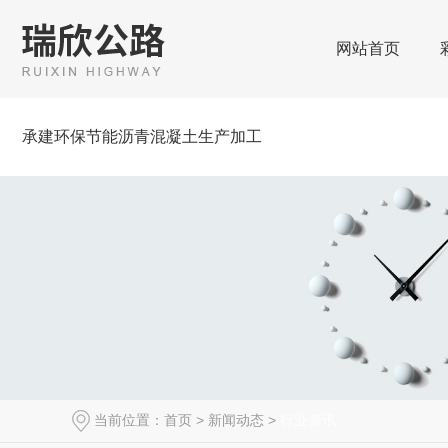
网站首页
承建环保节能沥青混凝土生产加工
当前位置：
首页
>
新闻动态
>
行业资讯