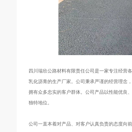
四川瑞欣公路材料有限责任公司是一家专注经营
乳化沥青的生产厂家。公司秉承严谨的经营理念，
拥有众多忠实的客户群体。公司产品以性能优良、
独特地位。
公司一直本着对产品、对客户认真负责的态度向前