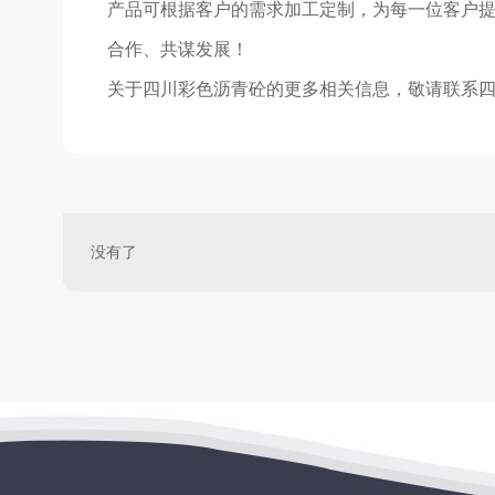
产品可根据客户的需求加工定制，为每一位客户
合作、共谋发展！
关于四川彩色沥青砼的更多相关信息，敬请联系
没有了