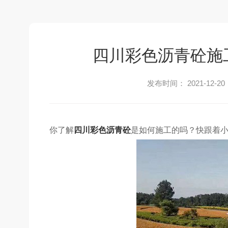
四川彩色沥青砼施
发布时间： 2021-12-20
你了解
四川彩色沥青砼
是如何施工的吗？快跟着小