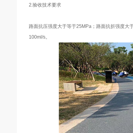
2.验收技术要求
路面抗压强度大于等于25MPa；路面抗折强度大于
100ml/s。