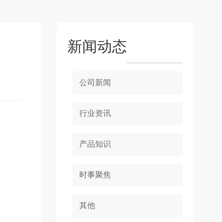
新闻动态
公司新闻
行业资讯
产品知识
时事聚焦
其他