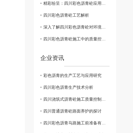
精彩纷呈：四川彩色沥青砼应用案例分享
四川彩色沥青砼工艺解析
深入了解四川彩色沥青砼对环境的影响及可持续性发展
四川彩色沥青砼施工中的质量控制策略研究
企业资讯
彩色沥青的生产工艺与应用研究
四川彩色沥青生产技术分析
四川浇筑式沥青砼施工质量控制要点浅析 ?
四川普通沥青砼路面养护的探讨
四川彩色沥青马路施工前准备有哪些？