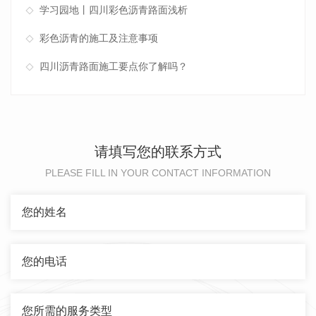
学习园地丨四川彩色沥青路面浅析
彩色沥青的施工及注意事项
四川沥青路面施工要点你了解吗？
请填写您的联系方式
PLEASE FILL IN YOUR CONTACT INFORMATION