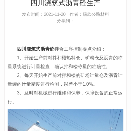
四川浇筑式沥青砼生产
发布时间：2021-11-20
作者：瑞欣公路材料
分享到：
四川浇筑式沥青砼
拌合工序控制要点介绍：
1、开始生产前对拌和楼热料仓、矿粉仓及沥青的称
量系统进行计量检查，确认拌和楼称量的准确性。
2、每天开始生产前对拌和楼的矿粉计量仓及沥青计
量罐的计量精度进行检测，误差小于1.0%。
3、及时对机械进行维修和保养，保障设备的正常运
行。