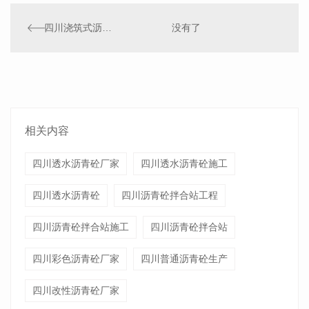
四川浇筑式沥青砼施工
没有了
相关内容
四川透水沥青砼厂家
四川透水沥青砼施工
四川透水沥青砼
四川沥青砼拌合站工程
四川沥青砼拌合站施工
四川沥青砼拌合站
四川彩色沥青砼厂家
四川普通沥青砼生产
四川改性沥青砼厂家