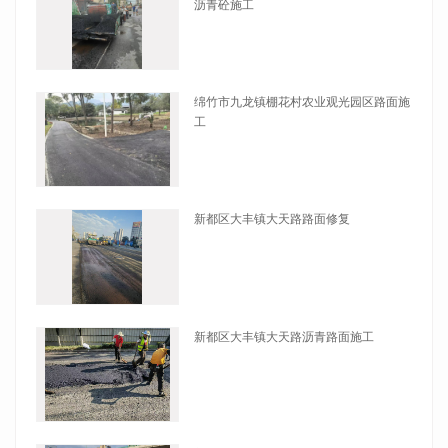
沥青砼施工
查看详情
绵竹市九龙镇棚花村农业观光园区路面施
工
查看详情
新都区大丰镇大天路路面修复
查看详情
新都区大丰镇大天路沥青路面施工
查看详情