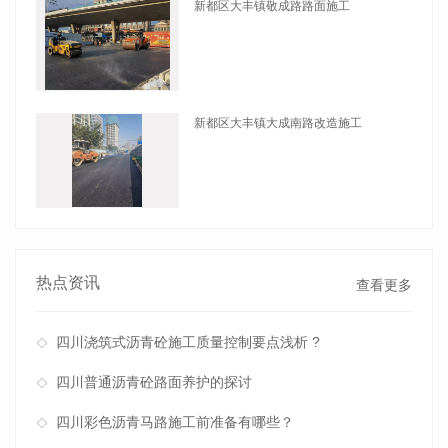
新都区大丰镇敬成路路面施工
查看详情
新都区大丰镇大成南路改造施工
查看详情
热点资讯
查看更多
四川浇筑式沥青砼施工质量控制要点浅析 ?
四川普通沥青砼路面养护的探讨
四川彩色沥青马路施工前准备有哪些？