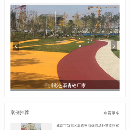
四川彩色沥青砼厂家
案例推荐
查看更多
成都市新都区海霸王海鲜市场外道路拓宽