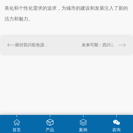
美化和个性化需求的追求，为城市的建设和发展注入了新的
活力和魅力。
探讨四川彩色沥青砼在建筑行业中的潜力
未来可期：四川普通沥青砼在工程行业的创新应用
首页
产品
案例
咨询