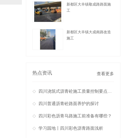
新都区大丰镇敬成路路面施
工
查看详情
新都区大丰镇大成南路改造
施工
查看详情
热点资讯
查看更多
四川浇筑式沥青砼施工质量控制要点浅析 ?
四川普通沥青砼路面养护的探讨
四川彩色沥青马路施工前准备有哪些？
学习园地丨四川彩色沥青路面浅析