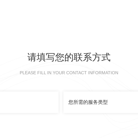
请填写您的联系方式
PLEASE FILL IN YOUR CONTACT INFORMATION