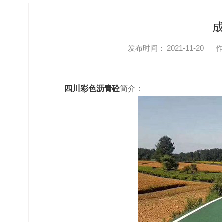
发布时间： 2021-11-20
四川彩色沥青砼
简介：