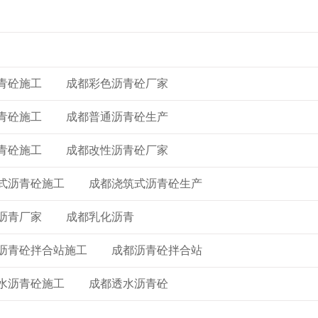
青砼施工
成都彩色沥青砼厂家
青砼施工
成都普通沥青砼生产
青砼施工
成都改性沥青砼厂家
式沥青砼施工
成都浇筑式沥青砼生产
沥青厂家
成都乳化沥青
沥青砼拌合站施工
成都沥青砼拌合站
水沥青砼施工
成都透水沥青砼