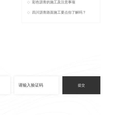
彩色沥青的施工及注意事项
四川沥青路面施工要点你了解吗？
提交