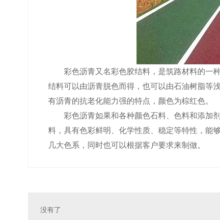
彩色沥青又名彩色胶结料，是筑路材料的一
结料可以由沥青脱色而得，也可以由石油树脂等浅
有沥青的抗老化能力强的特点，颜色为棕红色。
彩色沥青如果和各种颜色石料、色料和添加
料，具有色彩鲜明、化学性质、稳定等特性，能够
几大色系，同时也可以根据客户要求来制做。
没有了